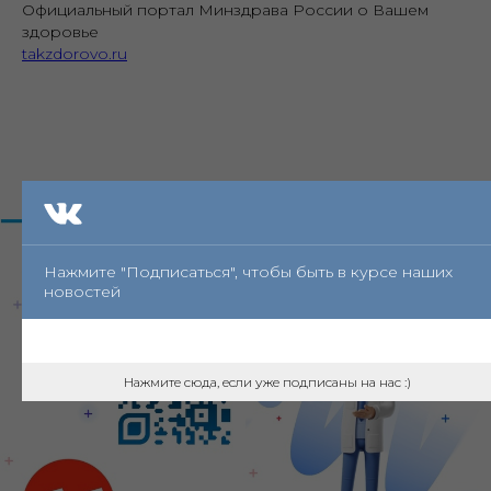
Официальный портал Минздрава России о Вашем
здоровье
takzdorovo.ru
Нажмите "Подписаться", чтобы быть в курсе наших
новостей
Нажмите сюда, если уже подписаны на нас :)