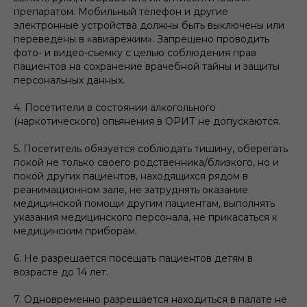
препаратом. Мобильный телефон и другие
электронные устройства должны быть выключены или
переведены в «авиарежим». Запрещено проводить
фото- и видео-съемку с целью соблюдения прав
пациентов на сохранение врачебной тайны и защиты
персональных данных.
4. Посетители в состоянии алкогольного
(наркотического) опьянения в ОРИТ не допускаются.
5. Посетитель обязуется соблюдать тишину, оберегать
покой не только своего родственника/близкого, но и
покой других пациентов, находящихся рядом в
реанимационном зале, не затруднять оказание
медицинской помощи другим пациентам, выполнять
указания медицинского персонала, не прикасаться к
медицинским приборам.
6. Не разрешается посещать пациентов детям в
возрасте до 14 лет.
7. Одновременно разрешается находиться в палате не