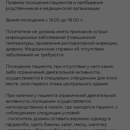
Правила посещения пациентов и пребывания
родственников в медицинской организации
Время посещения с 16.00 до 18.00 ч.
Посетители не должны иметь признаков острых
инфекционных заболеваний (повышенной
температуры, проявления респираторной инфекции,
диареи). Медицинские справки об отсутствии
заболеваний не требуются.
Посещение пациента, при отсутствии у него каких-
либо ограничений двигательной активности,
осуществляется в специально отведённом для этого
месте -холл первого этажа центрального здания
При наличии у пациента ограничений двигательной
активности, посещение осуществляется
непосредственно в палате, где находится пациент, с
соблюдением следующих условий:
- посетитель должен оставить верхнюю одежду в
гардеробе, одеть бахилы, халат, маску, шапочку