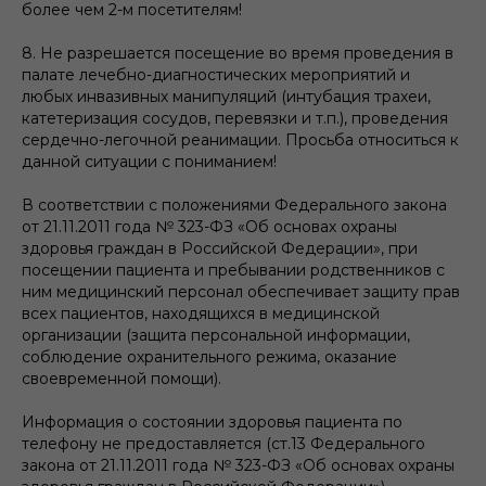
более чем 2-м посетителям!
8. Не разрешается посещение во время проведения в
палате лечебно-диагностических мероприятий и
любых инвазивных манипуляций (интубация трахеи,
катетеризация сосудов, перевязки и т.п.), проведения
сердечно-легочной реанимации. Просьба относиться к
данной ситуации с пониманием!
В соответствии с положениями Федерального закона
от 21.11.2011 года № 323-ФЗ «Об основах охраны
здоровья граждан в Российской Федерации», при
посещении пациента и пребывании родственников с
ним медицинский персонал обеспечивает защиту прав
всех пациентов, находящихся в медицинской
организации (защита персональной информации,
соблюдение охранительного режима, оказание
своевременной помощи).
Информация о состоянии здоровья пациента по
телефону не предоставляется (ст.13 Федерального
закона от 21.11.2011 года № 323-ФЗ «Об основах охраны