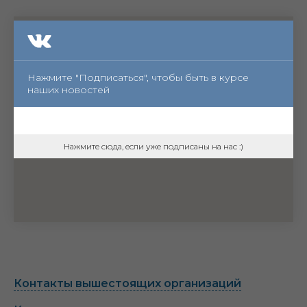
Нажмите "Подписаться", чтобы быть в курсе
наших новостей
Нажмите сюда, если уже подписаны на нас :)
Контакты вышестоящих организаций