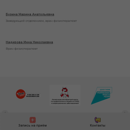
Бузина Марина Анатольевна
Заведующий отделением, врач-физиотерапевт
Надирова Инна Николаевна
Врач-физиотерапевт
Запись на приём
Контакты