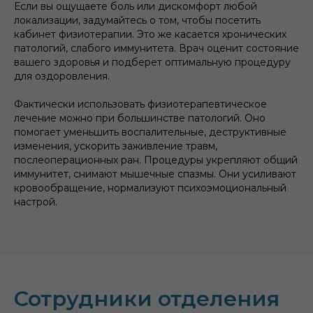
Если вы ощущаете боль или дискомфорт любой
локализации, задумайтесь о том, чтобы посетить
кабинет физиотерапии. Это же касается хронических
патологий, слабого иммунитета. Врач оценит состояние
вашего здоровья и подберет оптимальную процедуру
для оздоровления.
Фактически использовать физиотерапевтическое
лечение можно при большинстве патологий. Оно
помогает уменьшить воспалительные, деструктивные
изменения, ускорить заживление травм,
послеоперационных ран. Процедуры укрепляют общий
иммунитет, снимают мышечные спазмы. Они усиливают
кровообращение, нормализуют психоэмоциональный
настрой.
Сотрудники отделения