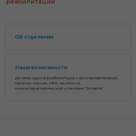
реабилитации
Об отделении
Наши возможности
Десятки курсов реабилитации и восстановительной
терапии, массаж, ЛФК, занятия на
кинезотерапевтической установке "Экзарта"