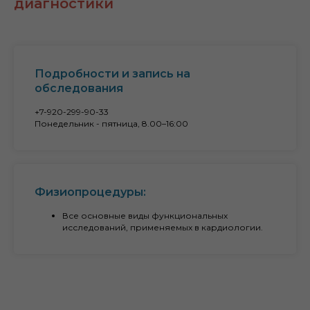
диагностики
Подробности и запись на
обследования
+7-920-299-90-33
Понедельник - пятница, 8.00–16:00
Физиопроцедуры:
Все основные виды функциональных
исследований, применяемых в кардиологии.