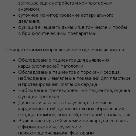
записывающих устройств и компьютерным
анализом.
суточное мониторирование артериального
давления.
функция внешнего дыхания, в том числе и пробы
с бронхолитическими препаратами.
Приоритетными направлениями отделения являются:
Обследование пациентов для выявления
кардиологической патологии
Обследование пациентов с пороками сердца,
наблюдение и выявление показаний для пластики
и протезирования клапанов сердца
Наблюдение протезированных пациентов, оценка
функции протезов
Диагностика сложных случаев, в том числе
кардиомиопатий, дополнительных образований
сердца, тромбов, опухолей, вегетаций на клапанах
Выявление скрытой ишемии миокарда и её связь
с физическими нагрузками и
психоэмоциональными факторами