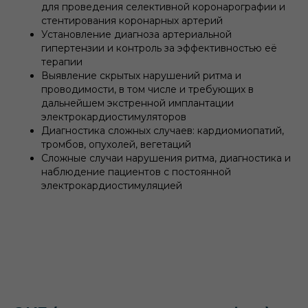
для проведения селективной коронарографии и
стентирования коронарных артерий
Установление диагноза артериальной
гипертензии и контроль за эффективностью её
терапии
Выявление скрытых нарушений ритма и
проводимости, в том числе и требующих в
дальнейшем экстренной имплантации
электрокардиостимуляторов
Диагностика сложных случаев: кардиомиопатий,
тромбов, опухолей, вегетаций
Сложные случаи нарушения ритма, диагностика и
наблюдение пациентов с постоянной
электрокардиостимуляцией