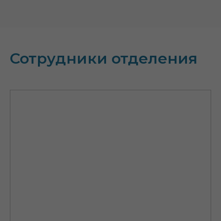
Сотрудники отделения