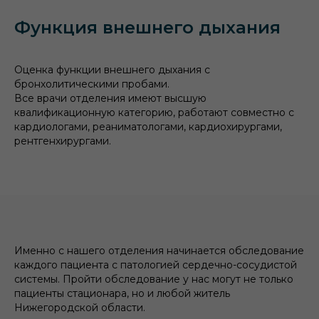
Функция внешнего дыхания
Оценка функции внешнего дыхания с
бронхолитическими пробами.
Все врачи отделения имеют высшую
квалификационную категорию, работают совместно с
кардиологами, реаниматологами, кардиохирургами,
рентгенхирургами.
Именно с нашего отделения начинается обследование
каждого пациента с патологией сердечно-сосудистой
системы. Пройти обследование у нас могут не только
пациенты стационара, но и любой житель
Нижегородской области.