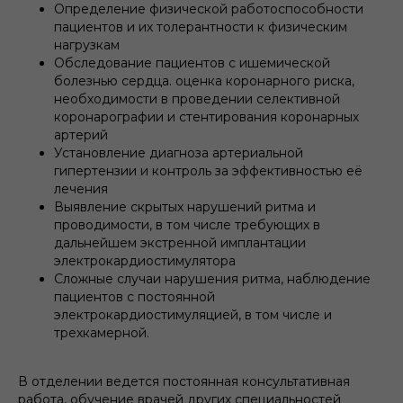
Определение физической работоспособности
пациентов и их толерантности к физическим
нагрузкам
Обследование пациентов с ишемической
болезнью сердца. оценка коронарного риска,
необходимости в проведении селективной
коронарографии и стентирования коронарных
артерий
Установление диагноза артериальной
гипертензии и контроль за эффективностью её
лечения
Выявление скрытых нарушений ритма и
проводимости, в том числе требующих в
дальнейшем экстренной имплантации
электрокардиостимулятора
Сложные случаи нарушения ритма, наблюдение
пациентов с постоянной
электрокардиостимуляцией, в том числе и
трехкамерной.
В отделении ведется постоянная консультативная
работа, обучение врачей других специальностей