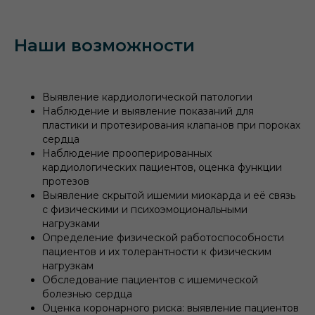
Наши возможности
Выявление кардиологической патологии
Наблюдение и выявление показаний для
пластики и протезирования клапанов при пороках
сердца
Наблюдение прооперированных
кардиологических пациентов, оценка функции
протезов
Выявление скрытой ишемии миокарда и её связь
с физическими и психоэмоциональными
нагрузками
Определение физической работоспособности
пациентов и их толерантности к физическим
нагрузкам
Обследование пациентов с ишемической
болезнью сердца
Оценка коронарного риска: выявление пациентов